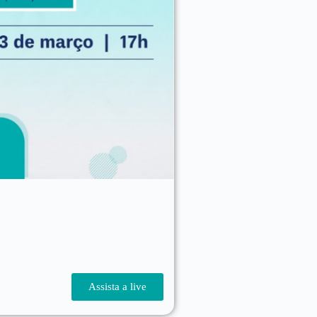
Assista a live