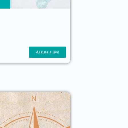
Assista a live