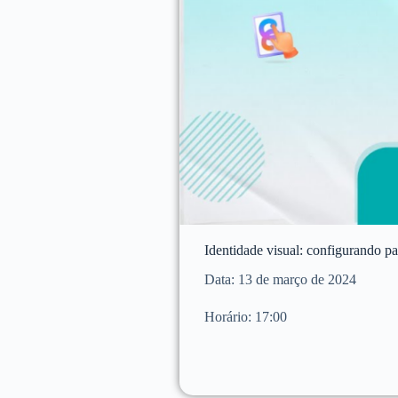
Identidade visual: configurando pa
Data: 13 de março de 2024
Horário: 17:00