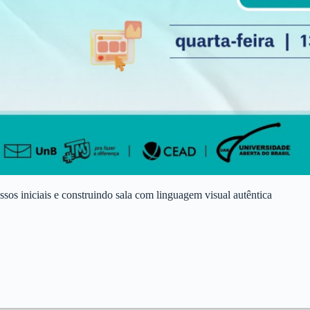
ssos iniciais e construindo sala com linguagem visual autêntica