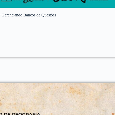
e Gerenciando Bancos de Questões