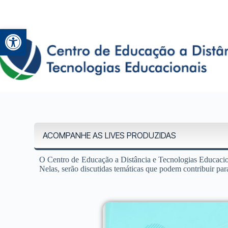
Abrir a barra de ferramentas
ACOMPANHE AS LIVES PRODUZIDAS
O Centro de Educação a Distância e Tecnologias Educacio
Nelas, serão discutidas temáticas que podem contribuir para