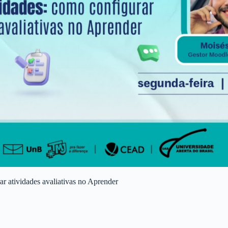
ar atividades avaliativas no Aprender