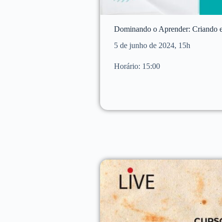
Dominando o Aprender: Criando 
5 de junho de 2024, 15h
Horário: 15:00