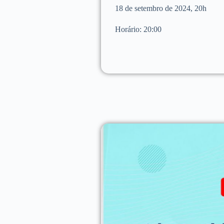
18 de setembro de 2024, 20h
Horário: 20:00