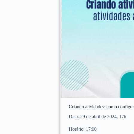
Criando atividades: como configur
Data: 29 de abril de 2024, 17h
Horário: 17:00