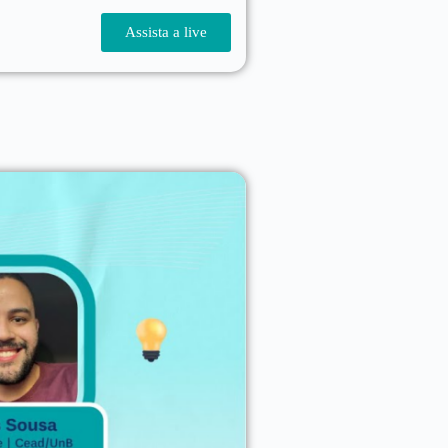
Assista a live