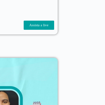
Assista a live