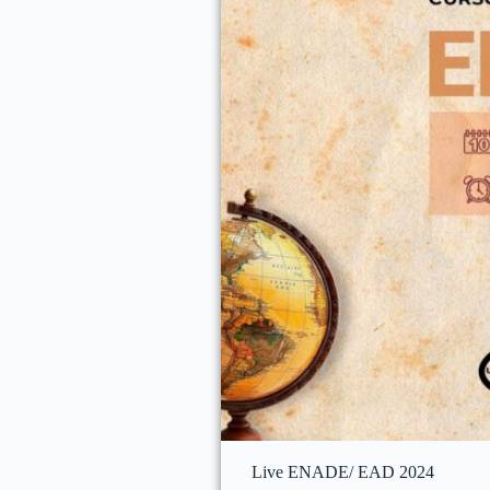
Live ENADE/ EAD 2024