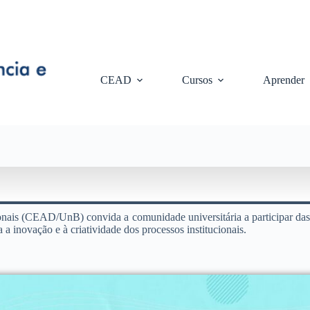
CEAD
Cursos
Aprender
nais (CEAD/UnB) convida a comunidade universitária a participar das 
 a inovação e à criatividade dos processos institucionais.