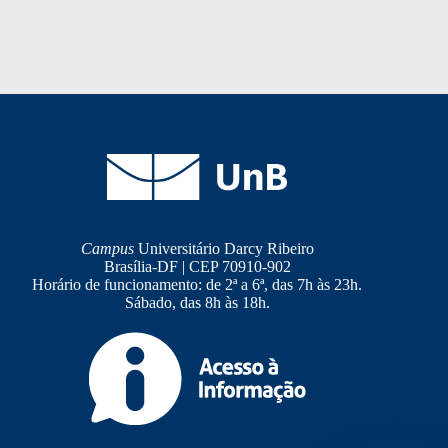
Campus
Universitário Darcy Ribeiro
Brasília-DF | CEP 70910-902
Horário de funcionamento: de 2ª a 6ª, das 7h às 23h.
Sábado, das 8h às 18h.