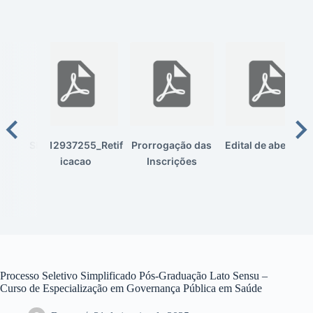
SEI_12937255_Retif
Prorrogação das
Edital de abertura
icacao
Inscrições
Processo Seletivo Simplificado Pós-Graduação Lato Sensu –
Curso de Especialização em Governança Pública em Saúde