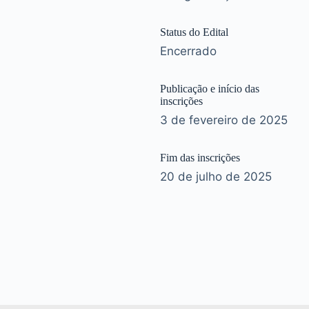
Status do Edital
Encerrado
Publicação e início das
inscrições
3 de fevereiro de 2025
Fim das inscrições
20 de julho de 2025