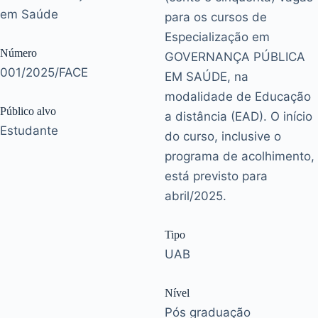
em Saúde
para os cursos de
Especialização em
Número
GOVERNANÇA PÚBLICA
001/2025/FACE
EM SAÚDE, na
modalidade de Educação
Público alvo
a distância (EAD). O início
Estudante
do curso, inclusive o
programa de acolhimento,
está previsto para
abril/2025.
Tipo
UAB
Nível
Pós graduação