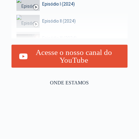
Episódio I (2024)
Episódio II (2024)
Episódio III (2024)
Acesse o nosso canal do
YouTube
ONDE ESTAMOS