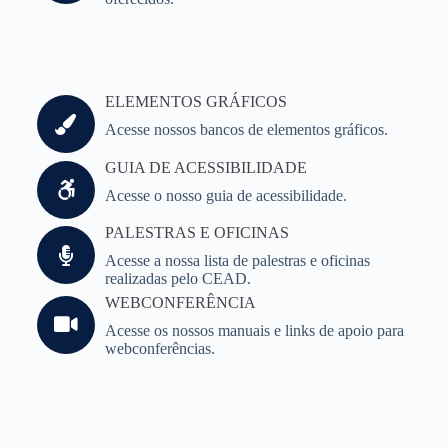
ELEMENTOS GRÁFICOS
Acesse nossos bancos de elementos gráficos.
GUIA DE ACESSIBILIDADE
Acesse o nosso guia de acessibilidade.
PALESTRAS E OFICINAS
Acesse a nossa lista de palestras e oficinas
realizadas pelo CEAD.
WEBCONFERÊNCIA
Acesse os nossos manuais e links de apoio para
webconferências.