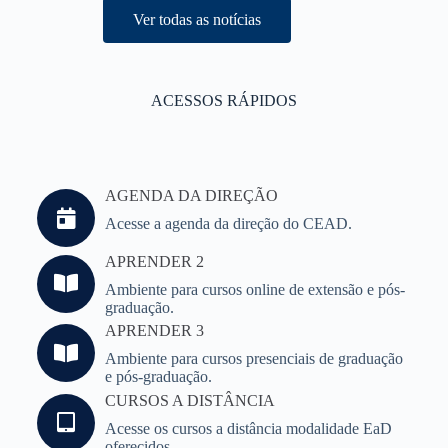
Ver todas as notícias
ACESSOS RÁPIDOS
AGENDA DA DIREÇÃO
Acesse a agenda da direção do CEAD.
APRENDER 2
Ambiente para cursos online de extensão e pós-
graduação.
APRENDER 3
Ambiente para cursos presenciais de graduação
e pós-graduação.
CURSOS A DISTÂNCIA
Acesse os cursos a distância modalidade EaD
oferecidos.