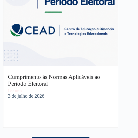
Cumprimento às Normas Aplicáveis ao
Período Eleitoral
Leia mais
3 de julho de 2026