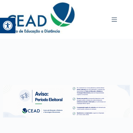
Abrir a barra de ferramentas