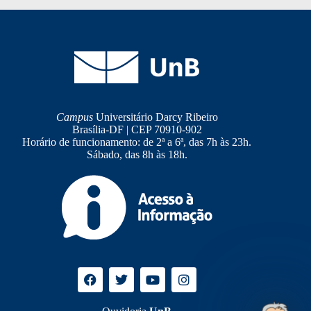
Campus
Universitário Darcy Ribeiro
Brasília-DF | CEP 70910-902
Horário de funcionamento: de 2ª a 6ª, das 7h às 23h.
Sábado, das 8h às 18h.