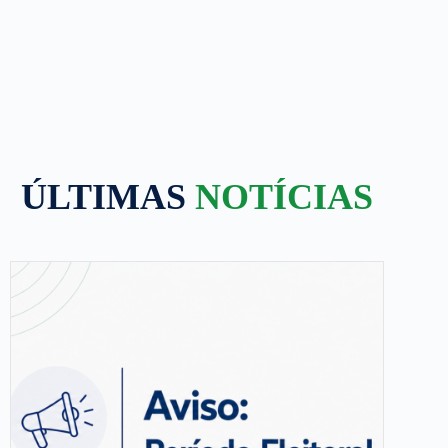
ÚLTIMAS
NOTÍCIAS